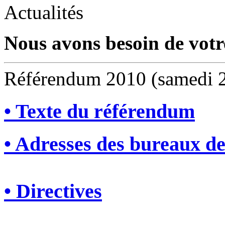
Actualités
Nous avons besoin de votre
Référendum 2010 (samedi 2
• Texte du référendum
• Adresses des bureaux de
• Directives