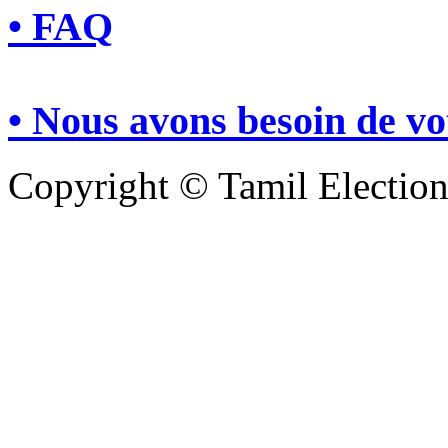
• FAQ
• Nous avons besoin de vo
Copyright © Tamil Electio