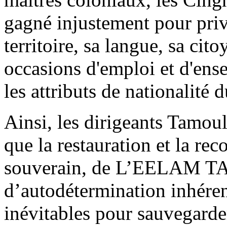
gagné injustement pour priv
territoire, sa langue, sa cit
occasions d'emploi et d'ense
les attributs de nationalité
Ainsi, les dirigeants Tamoul
que la restauration et la reco
souverain, de L’EELAM TA
d’autodétermination inhéren
inévitables pour sauvegard