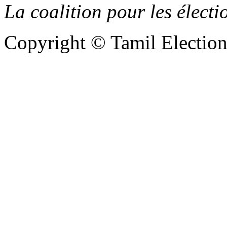
La coalition pour les élect
Copyright © Tamil Electio