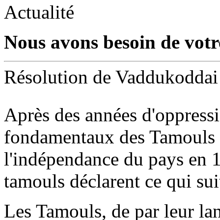
Actualité
Nous avons besoin de votre
Résolution de Vaddukoddai
Après des années d'oppressi
fondamentaux des Tamouls fi
l'indépendance du pays en 19
tamouls déclarent ce qui sui
Les Tamouls, de par leur lang