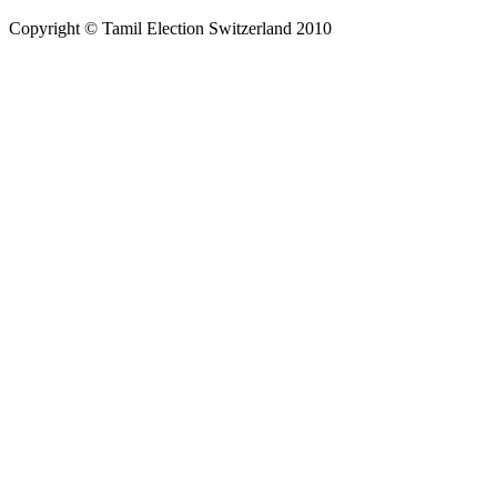
Copyright © Tamil Election Switzerland 2010