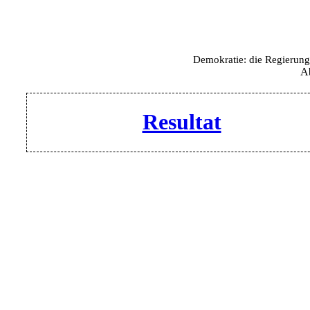
Demokratie: die Regierung 
A
Resultat