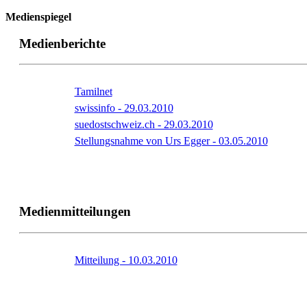
Medienspiegel
Medienberichte
Tamilnet
swissinfo - 29.03.2010
suedostschweiz.ch - 29.03.2010
Stellungsnahme von Urs Egger - 03.05.2010
Medienmitteilungen
Mitteilung - 10.03.2010