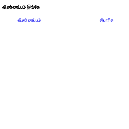
விண்ணப்பம் இங்கே
விண்ணப்பம்
சிபாரிசு