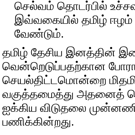
செல்வம் தொடர்பில் உச்சவர
இவ்வகையில் தமிழ் ஈழம்
வேண்டும்.
தமிழ் தேசிய இனத்தின் இற
வென்றெடுப்பதற்கான போரா
செயல்திட்டமொன்றை மிதமி
வகுத்தமைத்து அதனைத் 
ஐக்கிய விடுதலை முன்னணி
பணிக்கின்றது.