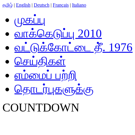
தமிழ்
|
English
|
Deutsch
|
Français
|
Italiano
முகப்பு
வாக்கெடுப்பு 2010
வட்டுக்கோட்டை தீ். 1976
செய்திகள்
எம்மைப் பற்றி
தொடர்புகளுக்கு
COUNTDOWN