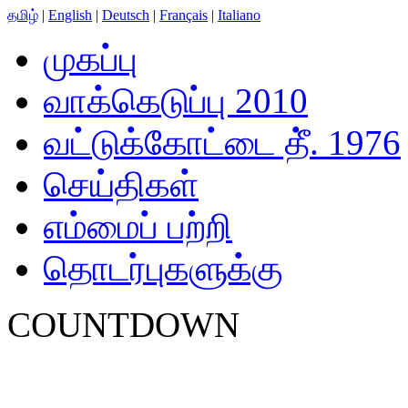
தமிழ்
|
English
|
Deutsch
|
Français
|
Italiano
முகப்பு
வாக்கெடுப்பு 2010
வட்டுக்கோட்டை தீ். 1976
செய்திகள்
எம்மைப் பற்றி
தொடர்புகளுக்கு
COUNTDOWN