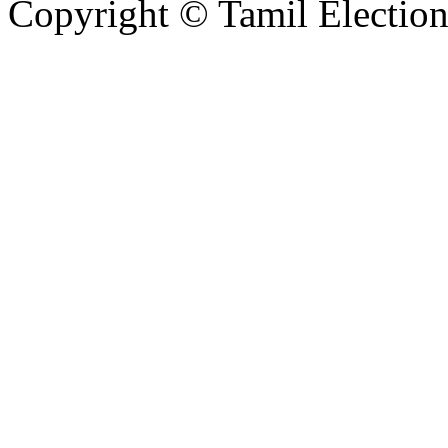
Copyright © Tamil Electio