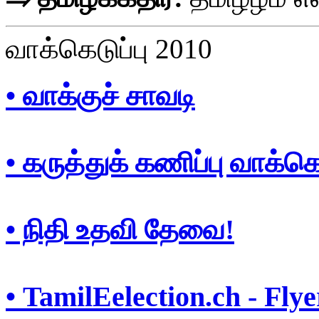
வாக்கெடுப்பு 2010
• வாக்குச் சாவடி
• கருத்துக் கணிப்பு வாக்க
• நிதி உதவி தேவை!
• TamilEelection.ch - Flye