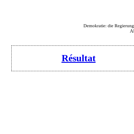
Demokratie: die Regierung 
A
Résultat