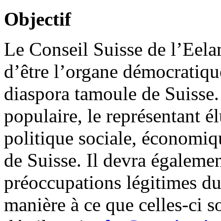
Objectif
Le Conseil Suisse de l’Eel
d’être l’organe démocratique
diaspora tamoule de Suisse
populaire, le représentant 
politique sociale, économiq
de Suisse. Il devra égalemen
préoccupations légitimes d
manière à ce que celles-ci s