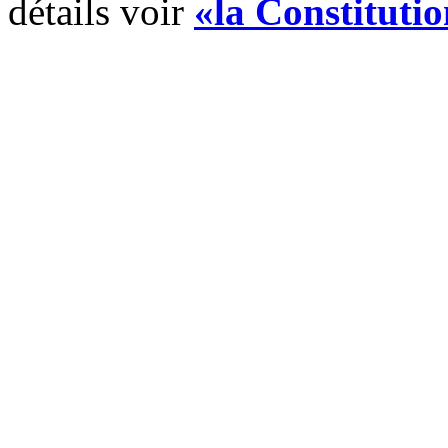
détails voir
«la Constitutio