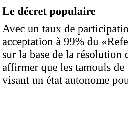
Le décret populaire
Avec un taux de participat
acceptation à 99% du «Ref
sur la base de la résolutio
affirmer que les tamouls de
visant un état autonome pou