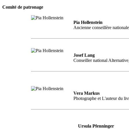
Comité de patronage
Pia Hollenstein
Ancienne conseillère nationale
Josef Lang
Conseiller national Alternativ
Vera Markus
Photographe et L'auteur du livr
Ursula Pfenninger