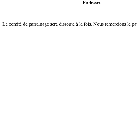
Professeur
Le comité de parrainage sera dissoute à la fois. Nous remercions le pa