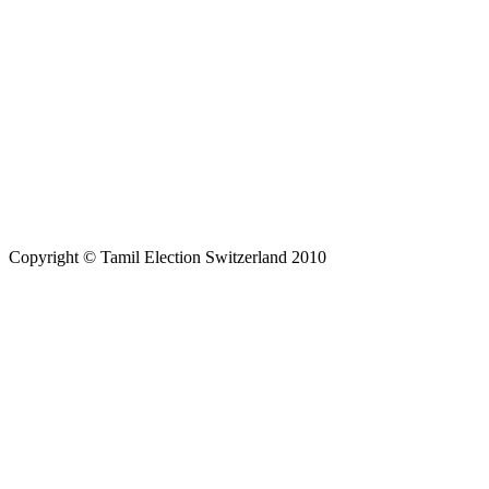
Copyright © Tamil Election Switzerland 2010