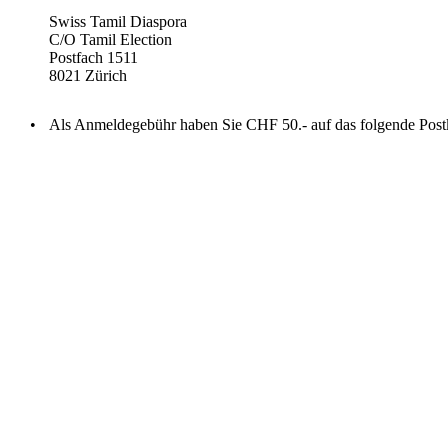
Swiss Tamil Diaspora
C/O Tamil Election
Postfach 1511
8021 Zürich
•
Als Anmeldegebühr haben Sie CHF 50.- auf das folgende Post