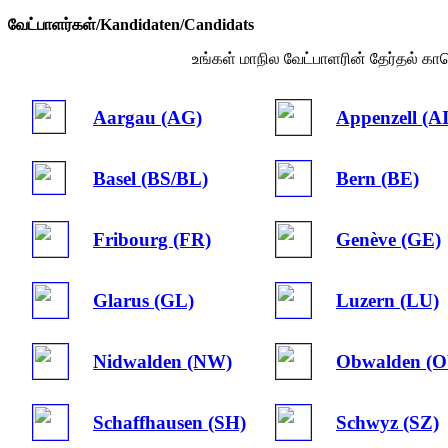
வேட்பாளர்கள்/Kandidaten/Candidats
உங்கள் மாநில வேட்பாளரின் தேர்தல் க
Aargau (AG)
Appenzell (A
Basel (BS/BL)
Bern (BE)
Fribourg (FR)
Genève (GE)
Glarus (GL)
Luzern (LU)
Nidwalden (NW)
Obwalden (
Schaffhausen (SH)
Schwyz (SZ)