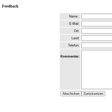
Feedback
Name :
E-Mail:
Ort:
Land:
Telefon:
Kommentar: