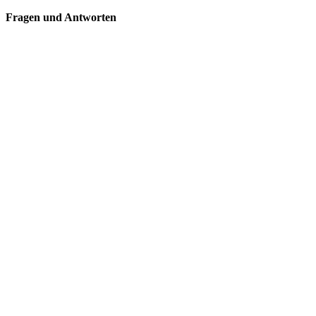
Fragen und Antworten