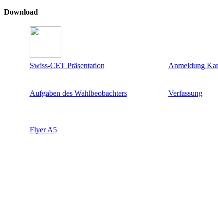
Download
Swiss-CET Präsentation
Anmeldung Kan
Aufgaben des Wahlbeobachters
Verfassung
Flyer A5