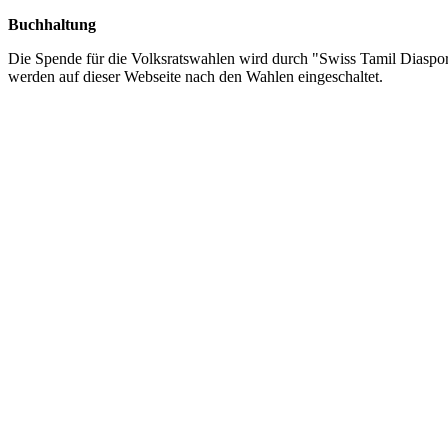
Buchhaltung
Die Spende für die Volksratswahlen wird durch "Swiss Tamil Diaspor
werden auf dieser Webseite nach den Wahlen eingeschaltet.