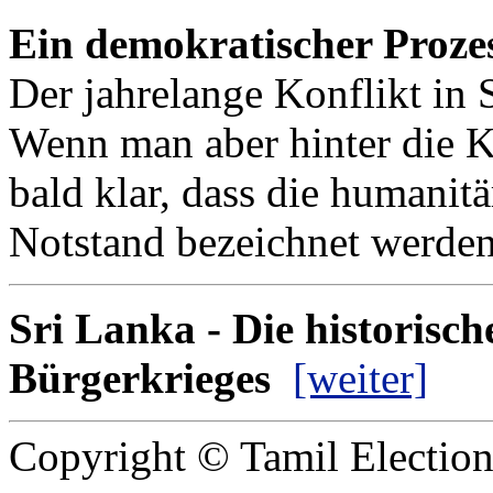
Ein demokratischer Prozes
Der jahrelange Konflikt in S
Wenn man aber hinter die K
bald klar, dass die humanitä
Notstand bezeichnet werd
Sri Lanka - Die historisc
Bürgerkrieges
[weiter]
Copyright © Tamil Electio